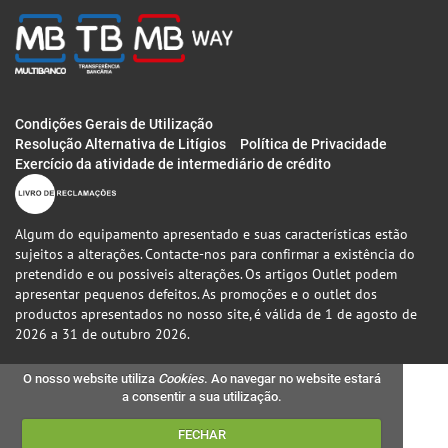
Condições Gerais de Utilização
Resolução Alternativa de Litígios
Política de Privacidade
Exercício da atividade de intermediário de crédito
Algum do equipamento apresentado e suas características estão
sujeitos a alterações. Contacte-nos para confirmar a existência do
pretendido e ou possiveis alterações. Os artigos Outlet podem
apresentar pequenos defeitos. As promoções e o outlet dos
productos apresentados no nosso site, é válida de 1 de agosto de
2026 a 31 de outubro 2026.
O nosso website utiliza
Cookies
. Ao navegar no website estará
a consentir a sua utilização.
FECHAR