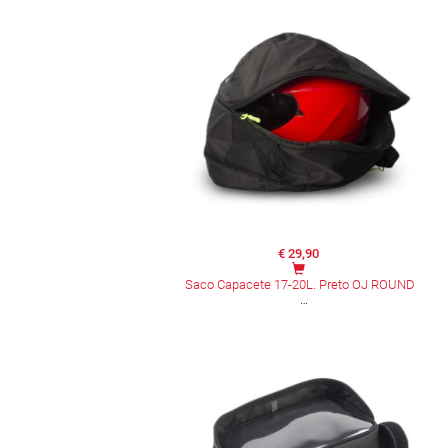
€ 29,90
Saco Capacete 17-20L. Preto OJ ROUND