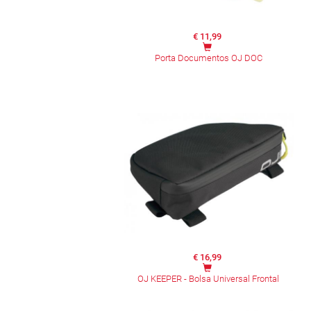
€ 11,99
Porta Documentos OJ DOC
€ 16,99
OJ KEEPER - Bolsa Universal Frontal