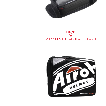
€ 37,99
OJ CASE PLUS - Mini Bolsa Universal