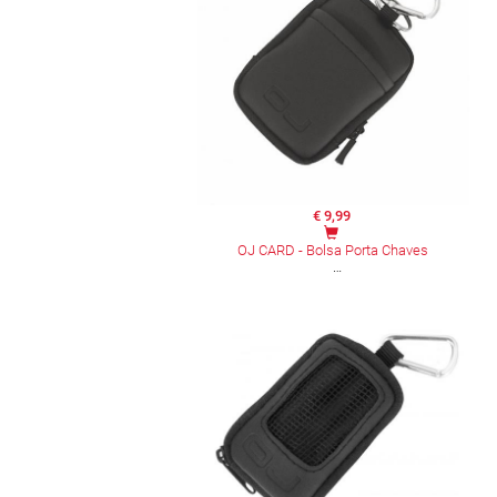
€ 9,99
OJ CARD - Bolsa Porta Chaves