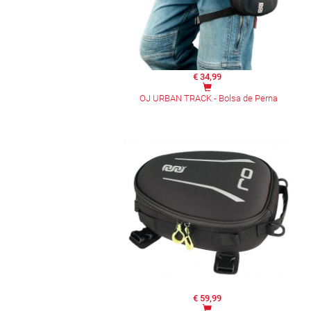
€ 34,99
OJ URBAN TRACK - Bolsa de Perna
€ 59,99