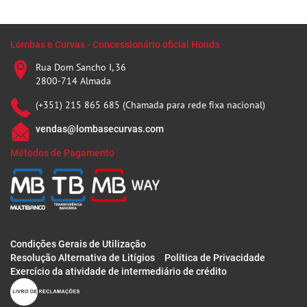
Lombas e Curvas - Concessionário oficial Honda
Rua Dom Sancho I, 36
2800-714 Almada
(+351) 215 865 685 (Chamada para rede fixa nacional)
vendas@lombasecurvas.com
Métodos de Pagamento
Condições Gerais de Utilização
Resolução Alternativa de Litígios
Política de Privacidade
Exercício da atividade de intermediário de crédito