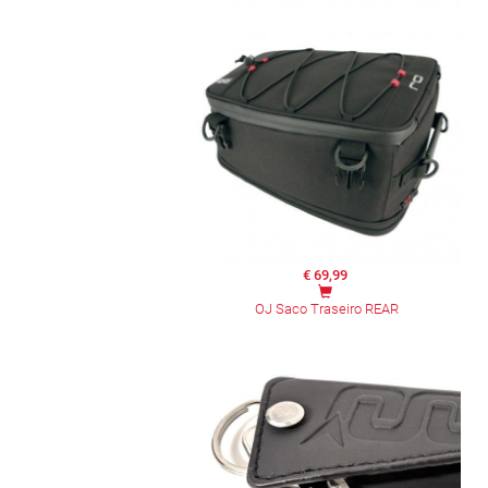
€ 69,99
OJ Saco Traseiro REAR