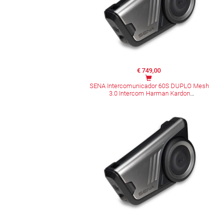
€ 749,00
SENA Intercomunicador 60S DUPLO Mesh
3.0 Intercom Harman Kardon