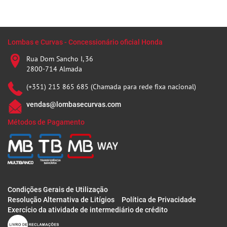
Lombas e Curvas - Concessionário oficial Honda
Rua Dom Sancho I, 36
2800-714 Almada
(+351) 215 865 685 (Chamada para rede fixa nacional)
vendas@lombasecurvas.com
Métodos de Pagamento
Condições Gerais de Utilização
Resolução Alternativa de Litígios
Política de Privacidade
Exercício da atividade de intermediário de crédito