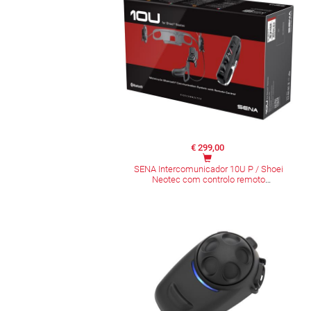
€ 299,00
SENA Intercomunicador 10U P / Shoei
Neotec com controlo remoto