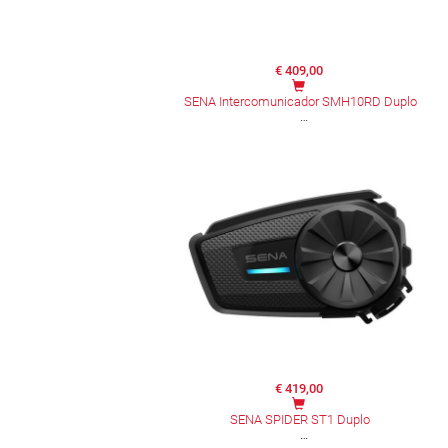
€ 409,00
SENA Intercomunicador SMH10RD Duplo
€ 419,00
SENA SPIDER ST1 Duplo