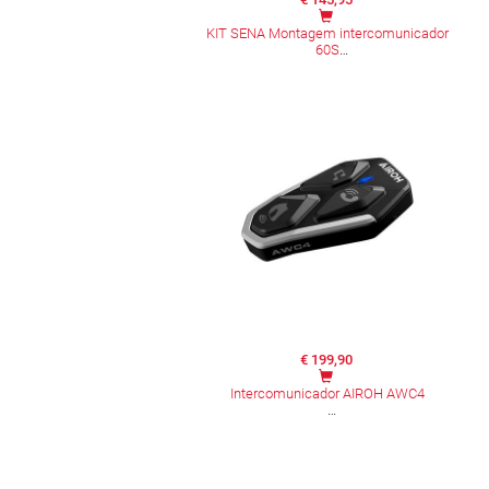
KIT SENA Montagem intercomunicador
60S
€ 199,90
Intercomunicador AIROH AWC4