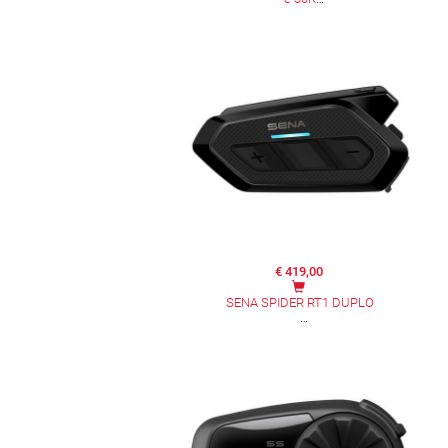
€ 419,00
SENA SPIDER RT1 DUPLO