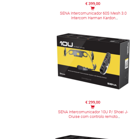
€ 399,00
SENA Intercomunicador 60S Mesh 3.0
Intercom Harman Kardon
€ 299,00
SENA Intercomunicador 10U P/ Shoei J-
Cruise com controlo remoto