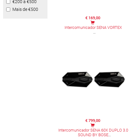
€200 a €500
Mais de €500
€ 169,00
Intercomunicador SENA VORTEX
€ 799,00
Intercomunicador SENA 60X DUPLO 3.0
SOUND BY BOSE