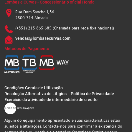
Lombas e Curvas - Concessionário oficial Honda
Rua Dom Sancho I, 36
2800-714 Almada
(+351) 215 865 685 (Chamada para rede fixa nacional)
vendas@lombasecurvas.com
Métodos de Pagamento
Condições Gerais de Utilização
Resolução Alternativa de Litígios
Política de Privacidade
Exercício da atividade de intermediário de crédito
Algum do equipamento apresentado e suas características estão
sujeitos a alterações. Contacte-nos para confirmar a existência do