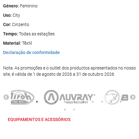
Género:
Feminino
Uso:
City
Cor:
Cinzento
Tempo:
Todas as estações
Material:
Têxtil
Declaração de conformidade
Nota: As promoções e o outlet dos productos apresentados no nosso
site, é válida de 1 de agosto de 2026 a 31 de outubro 2026.
EQUIPAMENTOS E ACESSÓRIOS