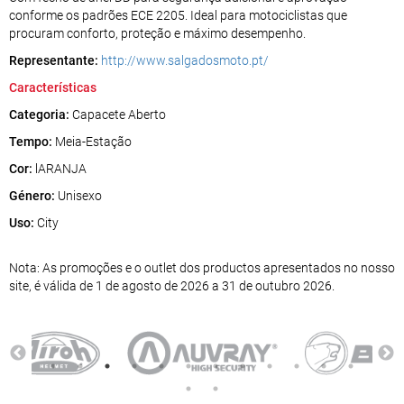
conforme os padrões ECE 2205. Ideal para motociclistas que
procuram conforto, proteção e máximo desempenho.
Representante:
http://www.salgadosmoto.pt/
Características
Categoria:
Capacete Aberto
Tempo:
Meia-Estação
Cor:
lARANJA
Género:
Unisexo
Uso:
City
Nota: As promoções e o outlet dos productos apresentados no nosso
site, é válida de 1 de agosto de 2026 a 31 de outubro 2026.