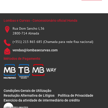
Lombas e Curvas - Concessionário oficial Honda
Rua Dom Sancho I, 36
2800-714 Almada
(+351) 215 865 685 (Chamada para rede fixa nacional)
vendas@lombasecurvas.com
Métodos de Pagamento
Condições Gerais de Utilização
Resolução Alternativa de Litígios
Política de Privacidade
Exercício da atividade de intermediário de crédito