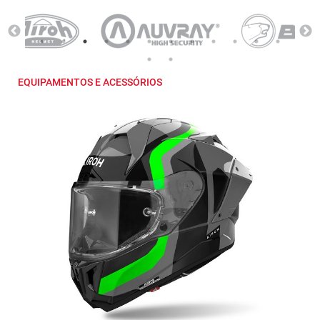
EQUIPAMENTOS E ACESSÓRIOS