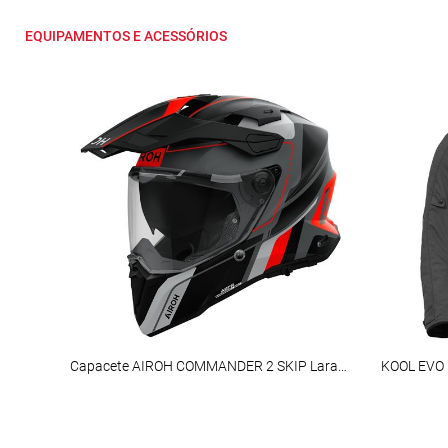
EQUIPAMENTOS E ACESSÓRIOS
Capacete AIROH COMMANDER 2 SKIP Laranja Mate
KOOL EVO 