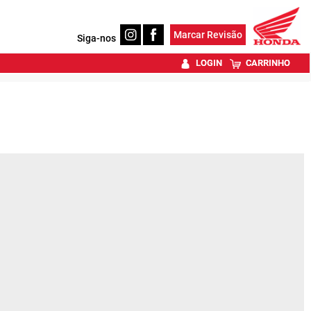
Marcar Revisão
Siga-nos
LOGIN
CARRINHO