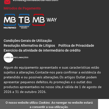
Métodos de Pagamento
Condições Gerais de Utilização
Resolução Alternativa de Litígios
Política de Privacidade
Exercício da atividade de intermediário de crédito
Algum do equipamento apresentado e suas características estão
sujeitos a alterações. Contacte-nos para confirmar a existência do
pretendido e ou possiveis alterações. Os artigos Outlet podem
apresentar pequenos defeitos. As promoções e o outlet dos
productos apresentados no nosso site, é válida de 1 de agosto de
2026 a 31 de outubro 2026.
O nosso website utiliza
Cookies
. Ao navegar no website estará
a consentir a sua utilização.