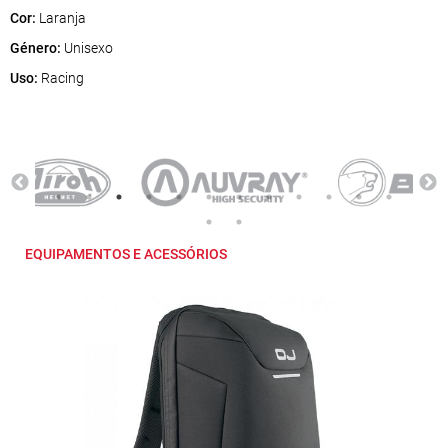
Cor:
Laranja
Género:
Unisexo
Uso:
Racing
EQUIPAMENTOS E ACESSÓRIOS