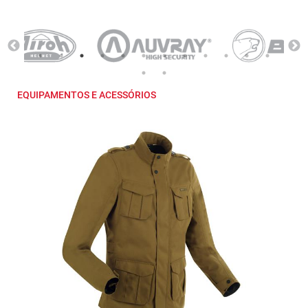
EQUIPAMENTOS E ACESSÓRIOS