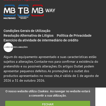
Condições Gerais de Utilização
Resolução Alternativa de Litígios
Política de Privacidade
Exercício da atividade de intermediário de crédito
Algum do equipamento apresentado e suas características estão
sujeitos a alterações. Contacte-nos para confirmar a existência do
pretendido e ou possiveis alterações. Os artigos Outlet podem
apresentar pequenos defeitos. As promoções e o outlet dos
productos apresentados no nosso site, é válida de 1 de agosto de
2026 a 31 de outubro 2026.
O nosso website utiliza
Cookies
. Ao navegar no website estará
a consentir a sua utilização.
FECHAR