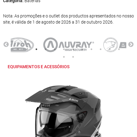
Categoria:
Baterias
Nota: As promoções e o outlet dos productos apresentados no nosso
site, é válida de 1 de agosto de 2026 a 31 de outubro 2026.
EQUIPAMENTOS E ACESSÓRIOS