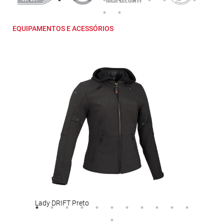
EQUIPAMENTOS E ACESSÓRIOS
Lady DRIFT Preto
BOR