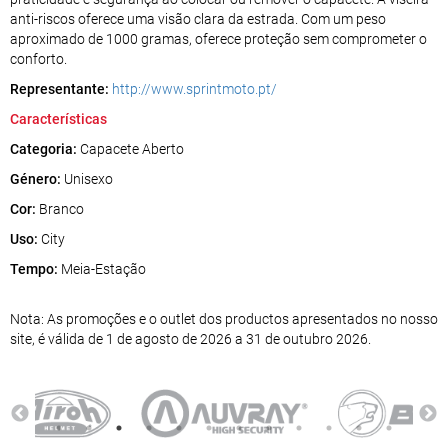
anti-riscos oferece uma visão clara da estrada. Com um peso
aproximado de 1000 gramas, oferece proteção sem comprometer o
conforto.
Representante:
http://www.sprintmoto.pt/
Características
Categoria:
Capacete Aberto
Género:
Unisexo
Cor:
Branco
Uso:
City
Tempo:
Meia-Estação
Nota: As promoções e o outlet dos productos apresentados no nosso
site, é válida de 1 de agosto de 2026 a 31 de outubro 2026.