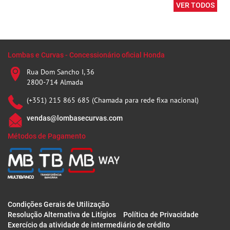
VER TODOS
Lombas e Curvas - Concessionário oficial Honda
Rua Dom Sancho I, 36
2800-714 Almada
(+351) 215 865 685 (Chamada para rede fixa nacional)
vendas@lombasecurvas.com
Métodos de Pagamento
Condições Gerais de Utilização
Resolução Alternativa de Litígios
Política de Privacidade
Exercício da atividade de intermediário de crédito