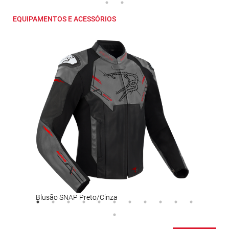
EQUIPAMENTOS E ACESSÓRIOS
Blusão SNAP Preto/Cinza