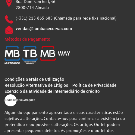
Rua Dom Sancho I, 36
2800-714 Almada
(+351) 215 865 685 (Chamada para rede fixa nacional)
vendas@lombasecurvas.com
Métodos de Pagamento
Condições Gerais de Utilização
Resolução Alternativa de Litígios
Política de Privacidade
Exercício da atividade de intermediário de crédito
Algum do equipamento apresentado e suas características estão
sujeitos a alterações. Contacte-nos para confirmar a existência do
pretendido e ou possiveis alterações. Os artigos Outlet podem
apresentar pequenos defeitos. As promoções e o outlet dos