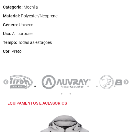
Categoria:
Mochila
Material:
Polyester/Neoprene
Género:
Unisexo
Uso:
All purpose
Tempo:
Todas as estações
Cor:
Preto
EQUIPAMENTOS E ACESSÓRIOS