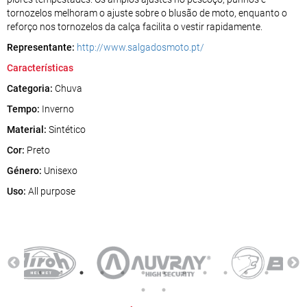
tornozelos melhoram o ajuste sobre o blusão de moto, enquanto o
reforço nos tornozelos da calça facilita o vestir rapidamente.
Representante:
http://www.salgadosmoto.pt/
Características
Categoria:
Chuva
Tempo:
Inverno
Material:
Sintético
Cor:
Preto
Género:
Unisexo
Uso:
All purpose