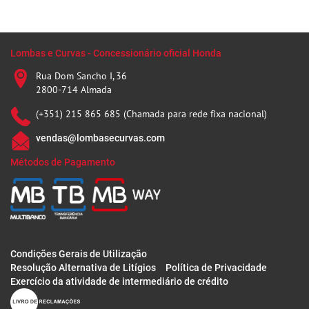
Lombas e Curvas - Concessionário oficial Honda
Rua Dom Sancho I, 36
2800-714 Almada
(+351) 215 865 685 (Chamada para rede fixa nacional)
vendas@lombasecurvas.com
Métodos de Pagamento
Condições Gerais de Utilização
Resolução Alternativa de Litígios
Política de Privacidade
Exercício da atividade de intermediário de crédito