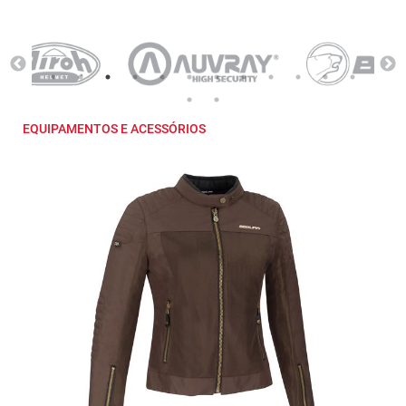
EQUIPAMENTOS E ACESSÓRIOS