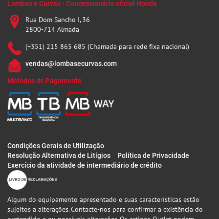
Lombas e Curvas - Concessionário oficial Honda
Rua Dom Sancho I, 36
2800-714 Almada
(+351) 215 865 685 (Chamada para rede fixa nacional)
vendas@lombasecurvas.com
Métodos de Pagamento
Condições Gerais de Utilização
Resolução Alternativa de Litígios
Política de Privacidade
Exercício da atividade de intermediário de crédito
Algum do equipamento apresentado e suas características estão
sujeitos a alterações. Contacte-nos para confirmar a existência do