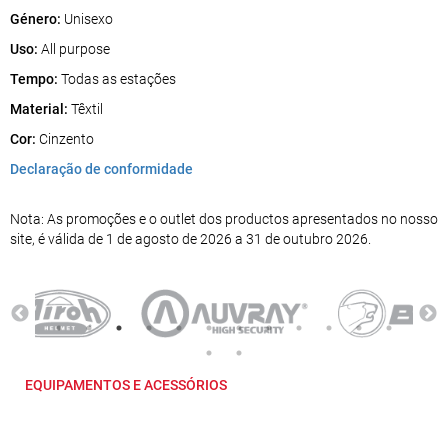
Género:
Unisexo
Uso:
All purpose
Tempo:
Todas as estações
Material:
Têxtil
Cor:
Cinzento
Declaração de conformidade
Nota: As promoções e o outlet dos productos apresentados no nosso
site, é válida de 1 de agosto de 2026 a 31 de outubro 2026.
EQUIPAMENTOS E ACESSÓRIOS