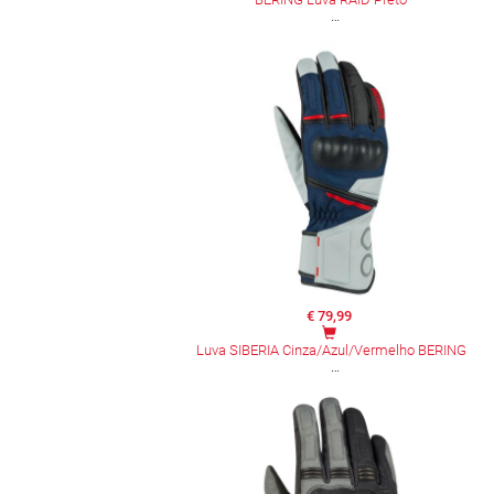
€ 79,99
Luva SIBERIA Cinza/Azul/Vermelho BERING