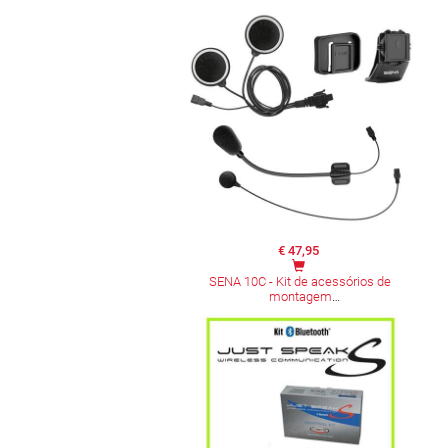
€ 47,95
SENA 10C - Kit de acessórios de
montagem