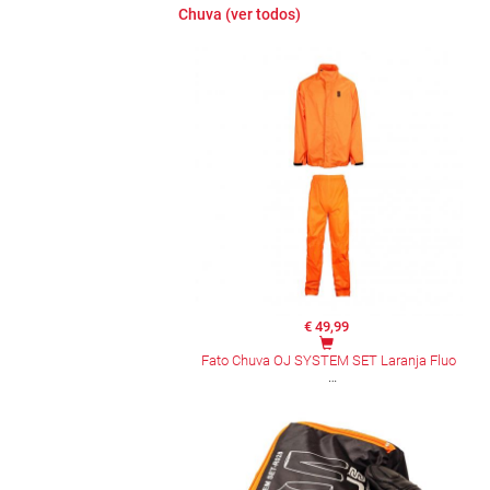
Chuva (ver todos)
€ 49,99
Fato Chuva OJ SYSTEM SET Laranja Fluo