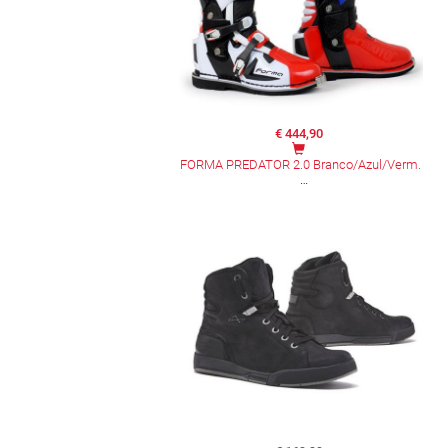
€ 444,90
FORMA PREDATOR 2.0 Branco/Azul/Verm.