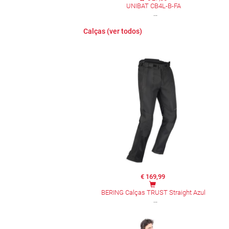
UNIBAT CB4L-B-FA
Calças (ver todos)
€ 169,99
BERING Calças TRUST Straight Azul