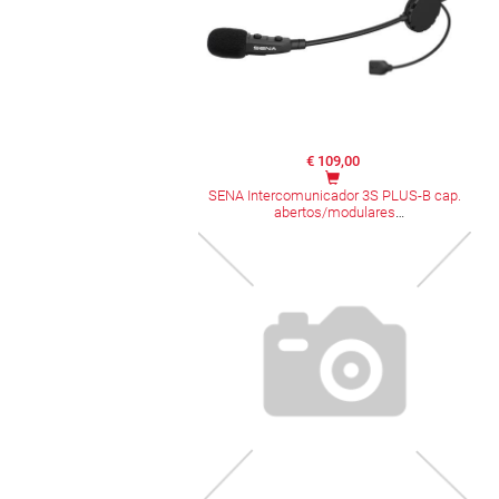
€ 109,00
SENA Intercomunicador 3S PLUS-B cap.
abertos/modulares