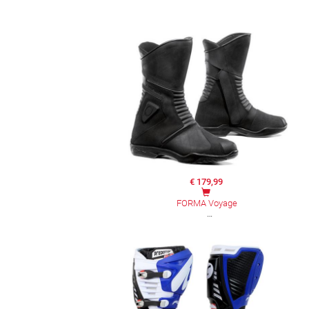
€ 179,99
FORMA Voyage