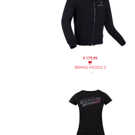
€ 179,99
BERING HOODIZ 2