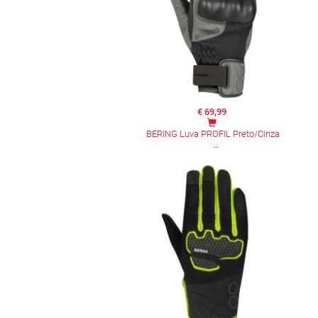
€ 69,99
BERING Luva PROFIL Preto/Cinza