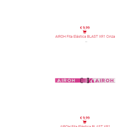
€ 9,99
AIROH Fita Elástica BLAST XR1 Cinza
€ 9,99
AIROH Fita Elástica BLAST XR1