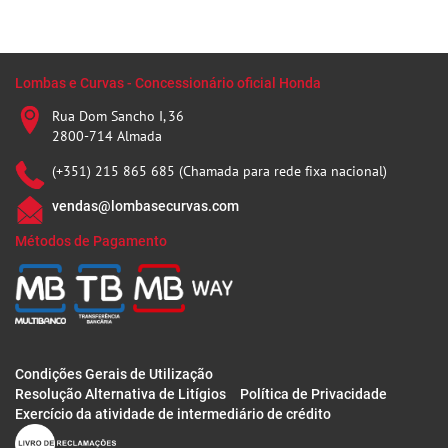
Lombas e Curvas - Concessionário oficial Honda
Rua Dom Sancho I, 36
2800-714 Almada
(+351) 215 865 685 (Chamada para rede fixa nacional)
vendas@lombasecurvas.com
Métodos de Pagamento
Condições Gerais de Utilização
Resolução Alternativa de Litígios
Política de Privacidade
Exercício da atividade de intermediário de crédito