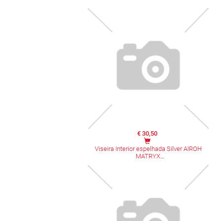
€ 30,50
Viseira Interior espelhada Silver AIROH
MATRYX