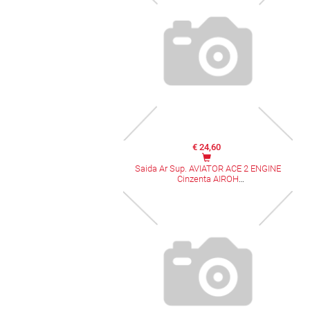
€ 24,60
Saida Ar Sup. AVIATOR ACE 2 ENGINE
Cinzenta AIROH