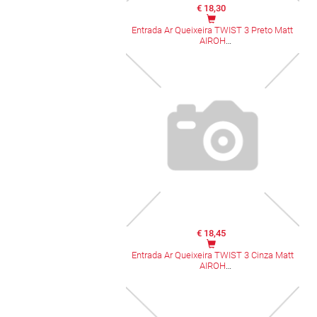
€ 18,30
Entrada Ar Queixeira TWIST 3 Preto Matt
AIROH
€ 18,45
Entrada Ar Queixeira TWIST 3 Cinza Matt
AIROH