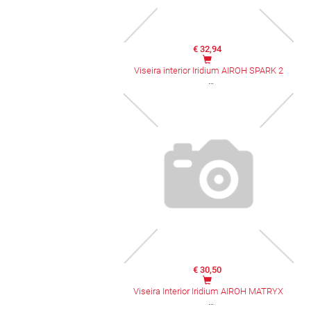
€ 32,94
Viseira interior Iridium AIROH SPARK 2
€ 30,50
Viseira Interior Iridium AIROH MATRYX