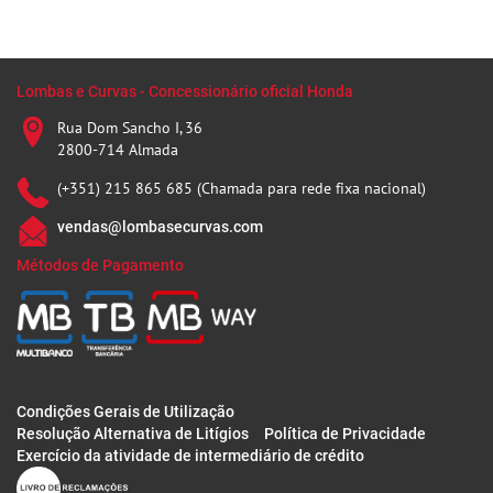
Lombas e Curvas - Concessionário oficial Honda
Rua Dom Sancho I, 36
2800-714 Almada
(+351) 215 865 685 (Chamada para rede fixa nacional)
vendas@lombasecurvas.com
Métodos de Pagamento
Condições Gerais de Utilização
Resolução Alternativa de Litígios
Política de Privacidade
Exercício da atividade de intermediário de crédito