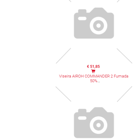
€ 51,85
Viseira AIROH COMMANDER 2 Fumada
50%