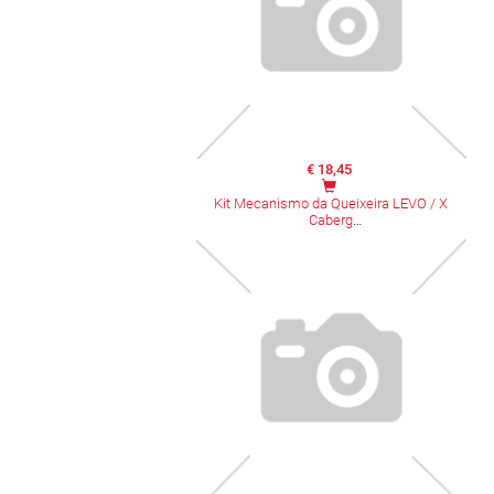
€ 18,45
Kit Mecanismo da Queixeira LEVO / X
Caberg