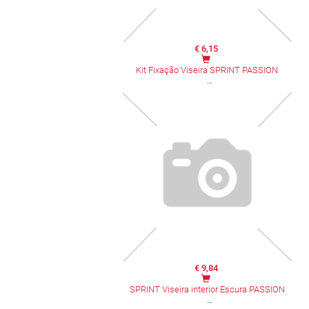
€ 6,15
Kit Fixação Viseira SPRINT PASSION
€ 9,84
SPRINT Viseira interior Escura PASSION