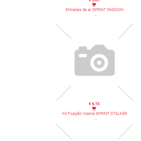
Entradas de ar SPRINT PASSION
€ 6,15
Kit Fixação Viseira SPRINT STALKER