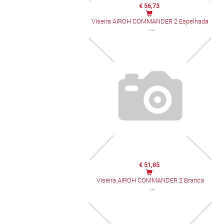
€ 56,73
Viseira AIROH COMMANDER 2 Espelhada
€ 51,85
Viseira AIROH COMMANDER 2 Branca