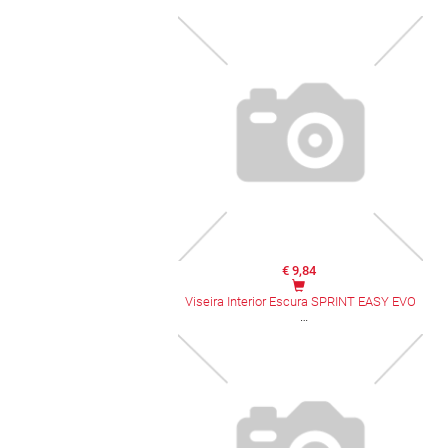
€ 9,84
Viseira Interior Escura SPRINT EASY EVO