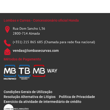
Lombas e Curvas - Concessionário oficial Honda
Rua Dom Sancho I, 36
2800-714 Almada
(+351) 215 865 685 (Chamada para rede fixa nacional)
vendas@lombasecurvas.com
Métodos de Pagamento
Condições Gerais de Utilização
Resolução Alternativa de Litígios
Política de Privacidade
Exercício da atividade de intermediário de crédito