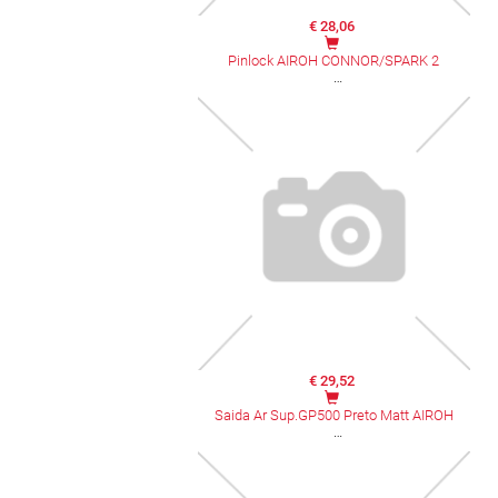
€ 28,06
Pinlock AIROH CONNOR/SPARK 2
€ 29,52
Saida Ar Sup.GP500 Preto Matt AIROH