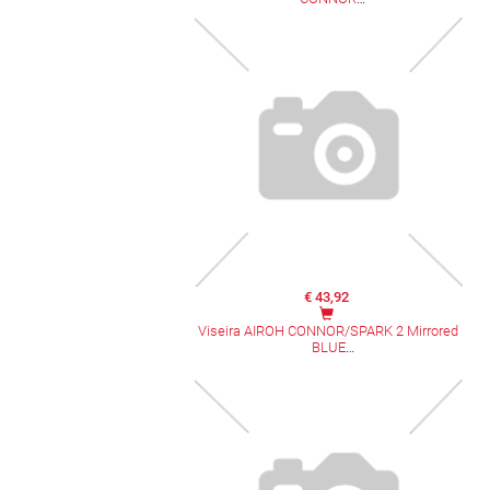
€ 43,92
Viseira AIROH CONNOR/SPARK 2 Mirrored
BLUE