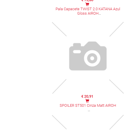
Pala Capacete TWIST 2.0 KATANA Azul
Gloss AIROH
€ 20,91
SPOILER ST501 Cinza Matt AIROH