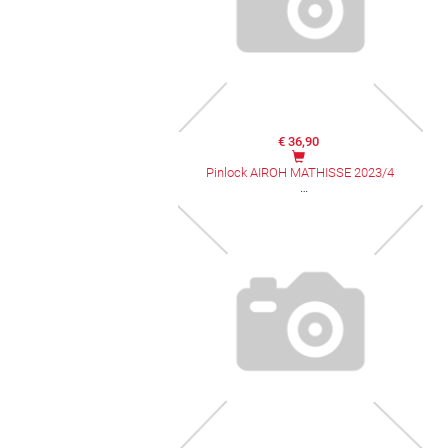
€ 36,90
Pinlock AIROH MATHISSE 2023/4