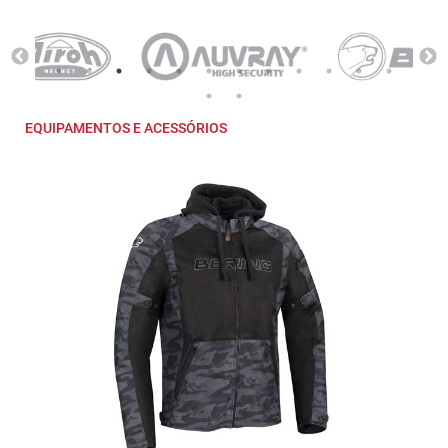
EQUIPAMENTOS E ACESSÓRIOS