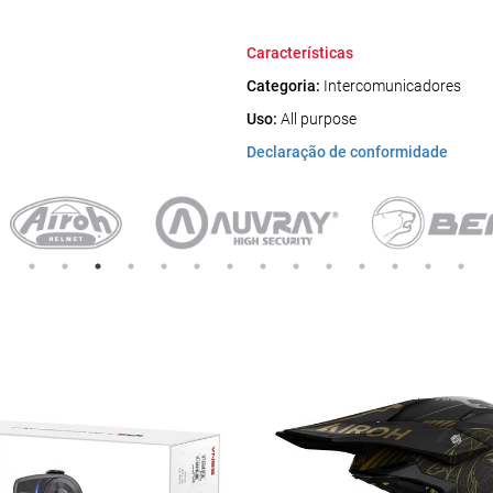
Características
Categoria:
Intercomunicadores
Uso:
All purpose
Declaração de conformidade