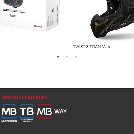
TWIST 3 TITAN Mate
Métodos de Pagamento