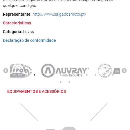
qualquer condição.
Representante:
http://www.salgadosmoto.pt/
Características
Categoria:
Luvas
Declaração de conformidade
EQUIPAMENTOS E ACESSÓRIOS