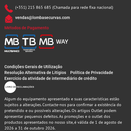
(+351) 215 865 685 (Chamada para rede fixa nacional)
vendas@lombasecurvas.com
Métodos de Pagamento
Condições Gerais de Utilização
Resolução Alternativa de Litígios
Política de Privacidade
Exercício da atividade de intermediário de crédito
Algum do equipamento apresentado e suas características estão
sujeitos a alterações. Contacte-nos para confirmar a existência do
pretendido e ou possiveis alterações. Os artigos Outlet podem
apresentar pequenos defeitos. As promoções e o outlet dos
productos apresentados no nosso site, é válida de 1 de agosto de
2026 a 31 de outubro 2026.