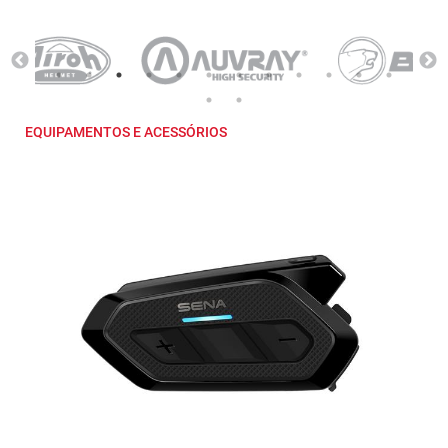
EQUIPAMENTOS E ACESSÓRIOS