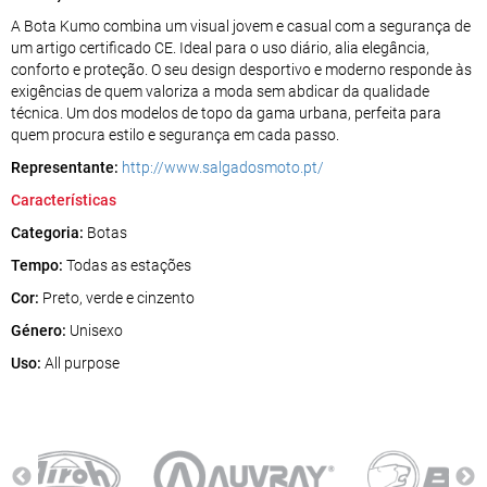
A Bota Kumo combina um visual jovem e casual com a segurança de
um artigo certificado CE. Ideal para o uso diário, alia elegância,
conforto e proteção. O seu design desportivo e moderno responde às
exigências de quem valoriza a moda sem abdicar da qualidade
técnica. Um dos modelos de topo da gama urbana, perfeita para
quem procura estilo e segurança em cada passo.
Representante:
http://www.salgadosmoto.pt/
Características
Categoria:
Botas
Tempo:
Todas as estações
Cor:
Preto, verde e cinzento
Género:
Unisexo
Uso:
All purpose