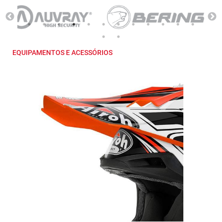
EQUIPAMENTOS E ACESSÓRIOS