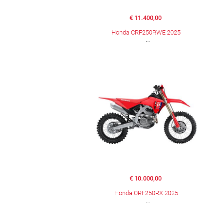
€ 11.400,00
Honda CRF250RWE 2025
€ 10.000,00
Honda CRF250RX 2025