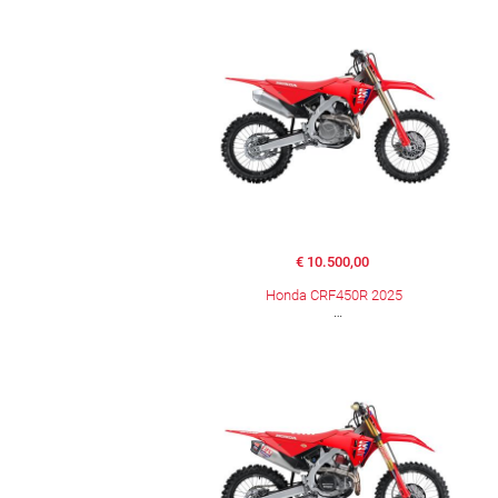
€ 10.500,00
Honda CRF450R 2025