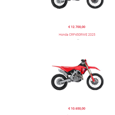
€ 12.700,00
Honda CRF450RWE 2025
€ 10.650,00