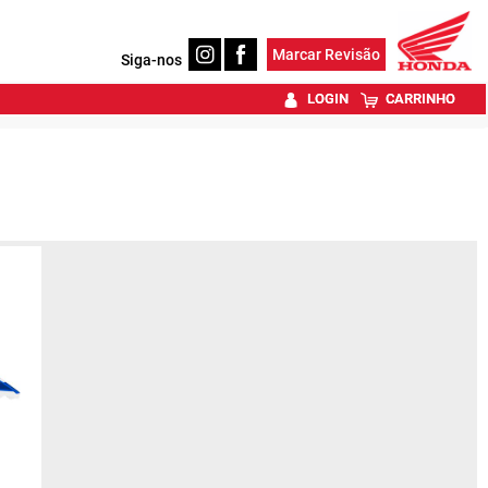
Marcar Revisão
Siga-nos
LOGIN
CARRINHO