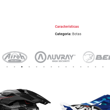
Características
Categoria:
Botas