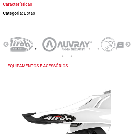
Características
Categoria:
Botas
EQUIPAMENTOS E ACESSÓRIOS