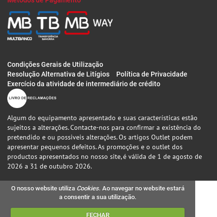
Métodos de Pagamento
Condições Gerais de Utilização
Resolução Alternativa de Litígios
Política de Privacidade
Exercício da atividade de intermediário de crédito
Algum do equipamento apresentado e suas características estão
sujeitos a alterações. Contacte-nos para confirmar a existência do
pretendido e ou possiveis alterações. Os artigos Outlet podem
apresentar pequenos defeitos. As promoções e o outlet dos
productos apresentados no nosso site, é válida de 1 de agosto de
2026 a 31 de outubro 2026.
O nosso website utiliza
Cookies
. Ao navegar no website estará
a consentir a sua utilização.
FECHAR