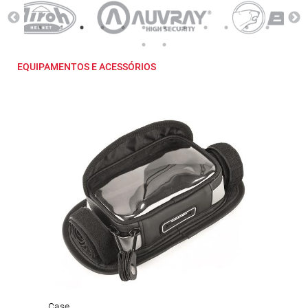
EQUIPAMENTOS E ACESSÓRIOS
Case
SF1