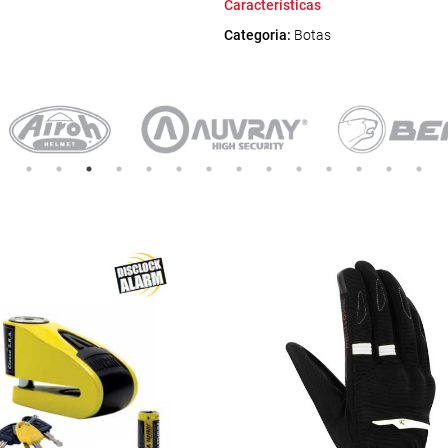
Características
Categoria:
Botas