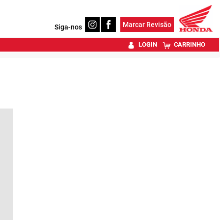
Marcar Revisão
Siga-nos
LOGIN
CARRINHO