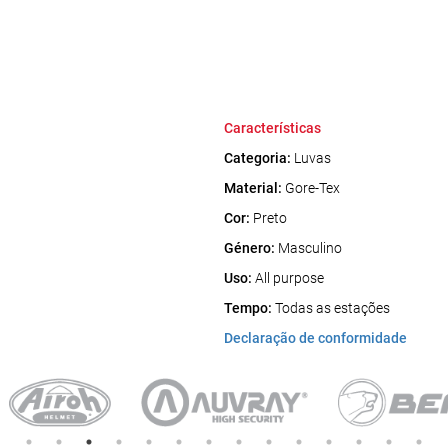
Características
Categoria:
Luvas
Material:
Gore-Tex
Cor:
Preto
Género:
Masculino
Uso:
All purpose
Tempo:
Todas as estações
Declaração de conformidade