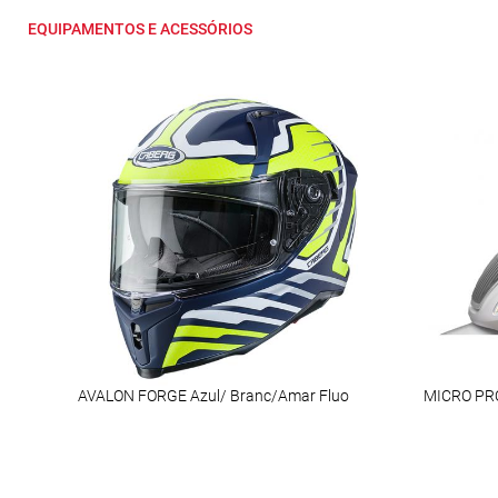
EQUIPAMENTOS E ACESSÓRIOS
AVALON FORGE Azul/ Branc/Amar Fluo
MICRO PR