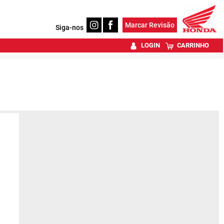
Marcar Revisão
Siga-nos
LOGIN
CARRINHO