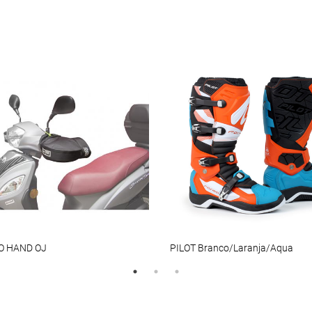
O HAND OJ
PILOT Branco/Laranja/Aqua