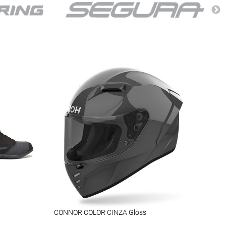
CONNOR COLOR CINZA Gloss