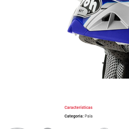
Características
Categoria:
Pala