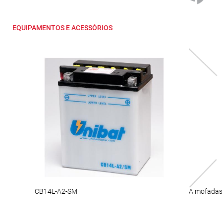
EQUIPAMENTOS E ACESSÓRIOS
CB14L-A2-SM