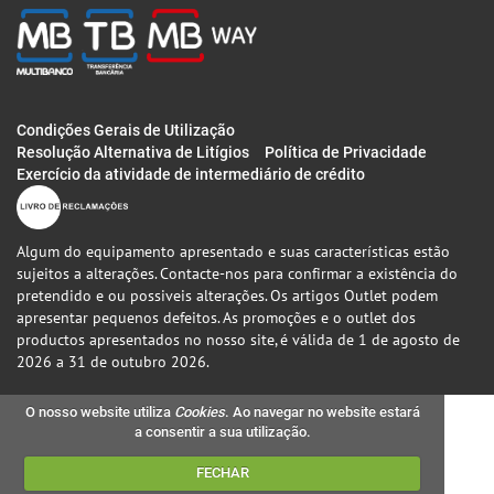
Condições Gerais de Utilização
Resolução Alternativa de Litígios
Política de Privacidade
Exercício da atividade de intermediário de crédito
Algum do equipamento apresentado e suas características estão
sujeitos a alterações. Contacte-nos para confirmar a existência do
pretendido e ou possiveis alterações. Os artigos Outlet podem
apresentar pequenos defeitos. As promoções e o outlet dos
productos apresentados no nosso site, é válida de 1 de agosto de
2026 a 31 de outubro 2026.
O nosso website utiliza
Cookies
. Ao navegar no website estará
a consentir a sua utilização.
FECHAR