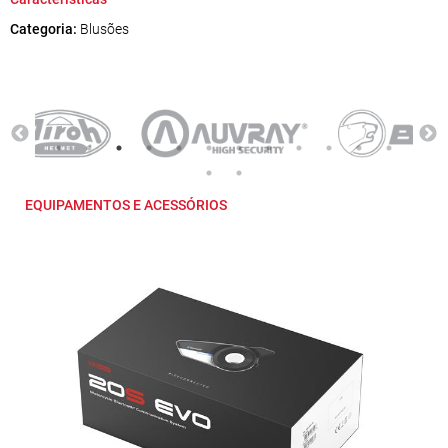
Categoria:
Blusões
EQUIPAMENTOS E ACESSÓRIOS