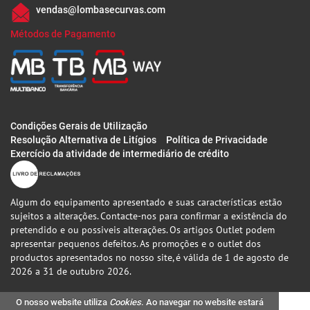
vendas@lombasecurvas.com
Métodos de Pagamento
Condições Gerais de Utilização
Resolução Alternativa de Litígios
Política de Privacidade
Exercício da atividade de intermediário de crédito
Algum do equipamento apresentado e suas características estão
sujeitos a alterações. Contacte-nos para confirmar a existência do
pretendido e ou possiveis alterações. Os artigos Outlet podem
apresentar pequenos defeitos. As promoções e o outlet dos
productos apresentados no nosso site, é válida de 1 de agosto de
2026 a 31 de outubro 2026.
O nosso website utiliza
Cookies
. Ao navegar no website estará