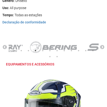
Género:
Unisexo
Uso:
All purpose
Tempo:
Todas as estações
Declaração de conformidade
EQUIPAMENTOS E ACESSÓRIOS