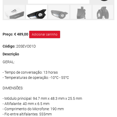
Preço:
€ 489,00
Código:
20SEVO01D
Descrição
GERAL:
- Tempo de conversação: 13 horas
- Temperaturas de operação: -10°C - 55°C
DIMENSÕES:
- Módulo principal: 94.7 mm x 48.3 mm x 25.5 mm
- Altifalante: 40 mm x 6.5 mm
- Comprimento do Microfone: 190 mm
- Fio entre altifalantes: 555mm