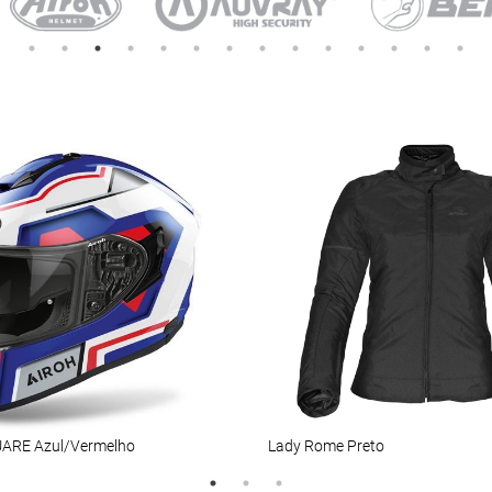
ARE Azul/Vermelho
Lady Rome Preto