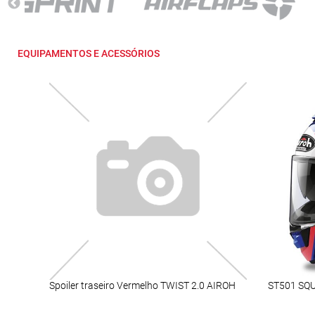
EQUIPAMENTOS E ACESSÓRIOS
Spoiler traseiro Vermelho TWIST 2.0 AIROH
ST501 SQU