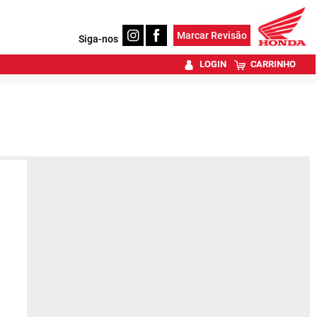
Marcar Revisão
Siga-nos
LOGIN
CARRINHO