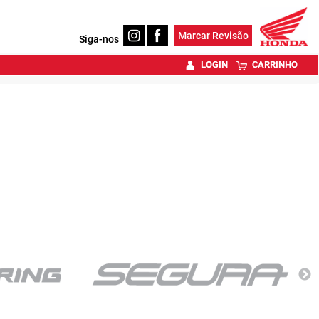
Marcar Revisão
Siga-nos
LOGIN
CARRINHO