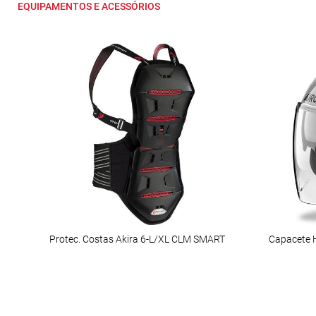
EQUIPAMENTOS E ACESSÓRIOS
Protec. Costas Akira 6-L/XL CLM SMART
Capacete 