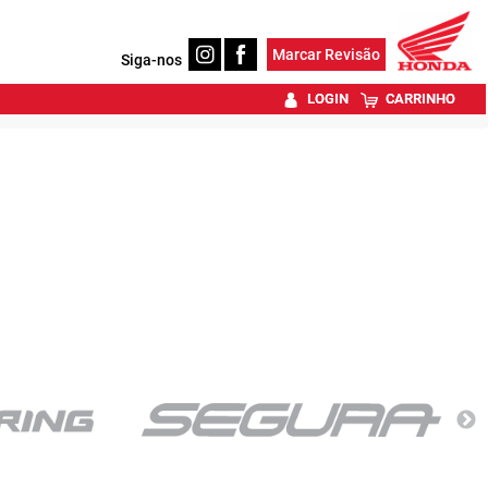
Marcar Revisão
Siga-nos
LOGIN
CARRINHO