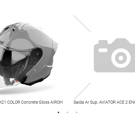
H21 COLOR Concrete Gloss AIROH