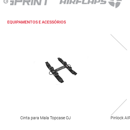
EQUIPAMENTOS E ACESSÓRIOS
Cinta para Mala Topcase OJ
Pinlock A