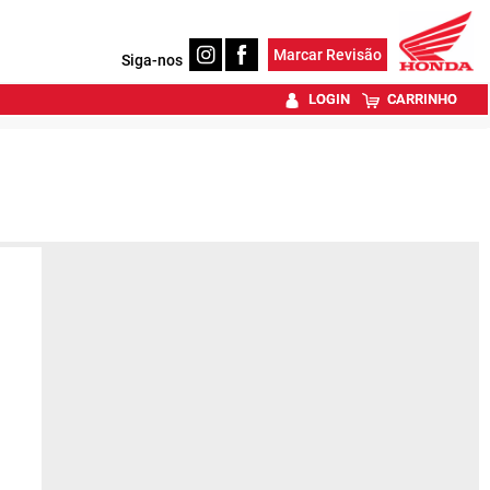
Marcar Revisão
Siga-nos
LOGIN
CARRINHO