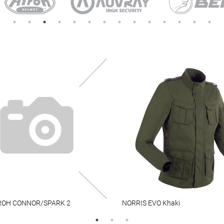
IROH CONNOR/SPARK 2
NORRIS EVO Khaki