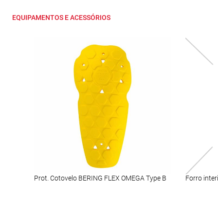
EQUIPAMENTOS E ACESSÓRIOS
Prot. Cotovelo BERING FLEX OMEGA Type B
Forro inte