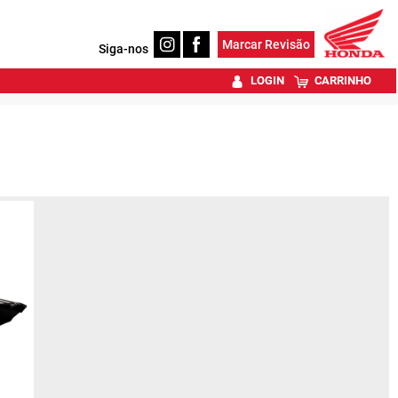
Marcar Revisão
Siga-nos
LOGIN
CARRINHO