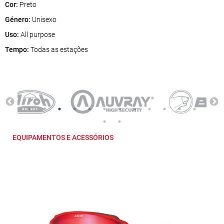
Cor:
Preto
Género:
Unisexo
Uso:
All purpose
Tempo:
Todas as estações
EQUIPAMENTOS E ACESSÓRIOS