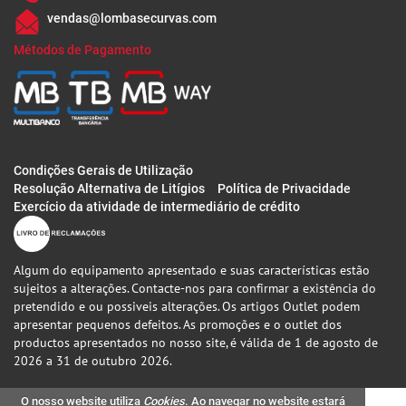
vendas@lombasecurvas.com
Métodos de Pagamento
Condições Gerais de Utilização
Resolução Alternativa de Litígios
Política de Privacidade
Exercício da atividade de intermediário de crédito
Algum do equipamento apresentado e suas características estão
sujeitos a alterações. Contacte-nos para confirmar a existência do
pretendido e ou possiveis alterações. Os artigos Outlet podem
apresentar pequenos defeitos. As promoções e o outlet dos
productos apresentados no nosso site, é válida de 1 de agosto de
2026 a 31 de outubro 2026.
O nosso website utiliza
Cookies
. Ao navegar no website estará