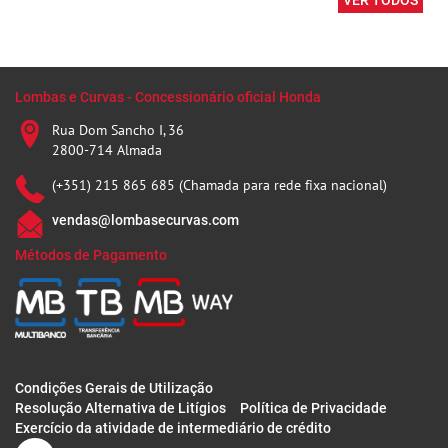
VER TODOS
Lombas e Curvas - Concessionário oficial Honda
Rua Dom Sancho I, 36
2800-714 Almada
(+351) 215 865 685 (Chamada para rede fixa nacional)
vendas@lombasecurvas.com
Métodos de Pagamento
Condições Gerais de Utilização
Resolução Alternativa de Litígios
Política de Privacidade
Exercício da atividade de intermediário de crédito