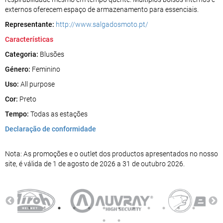
externos oferecem espaço de armazenamento para essenciais.
Representante:
http://www.salgadosmoto.pt/
Características
Categoria:
Blusões
Género:
Feminino
Uso:
All purpose
Cor:
Preto
Tempo:
Todas as estações
Declaração de conformidade
Nota: As promoções e o outlet dos productos apresentados no nosso
site, é válida de 1 de agosto de 2026 a 31 de outubro 2026.