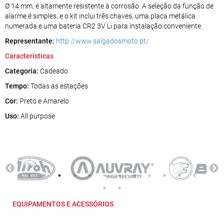
Ø 14 mm, é altamente resistente à corrosão. A seleção da função de
alarme é simples, e o kit inclui três chaves, uma placa metálica
numerada e uma bateria CR2 3V Li para instalação conveniente.
Representante:
http://www.salgadosmoto.pt/
Características
Categoria:
Cadeado
Tempo:
Todas as estações
Cor:
Preto e Amarelo
Uso:
All purpose
EQUIPAMENTOS E ACESSÓRIOS