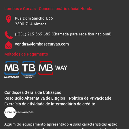
Lombas e Curvas - Concessionário oficial Honda
Rua Dom Sancho I, 36
2800-714 Almada
(+351) 215 865 685 (Chamada para rede fixa nacional)
vendas@lombasecurvas.com
Métodos de Pagamento
Condições Gerais de Utilização
Resolução Alternativa de Litígios
Política de Privacidade
Exercício da atividade de intermediário de crédito
Algum do equipamento apresentado e suas características estão