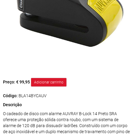
Preço:
€ 99,95
Código:
BLA14BYCAUV
Descrição
O cadeado de disco com alarme AUVRAY B-Lock 14 Preto SRA
oferece uma proteção sólida contra roubo, com um sistema de
alarme de 120 dB para dissuadir ladrões. Construído com um corpo
de aço inoxidável e um duplo mecanismo de travamento com pino de