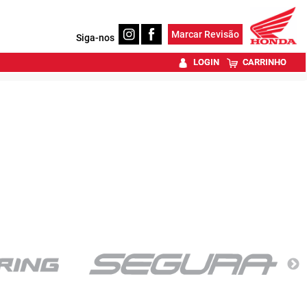
Marcar Revisão
Siga-nos
LOGIN
CARRINHO