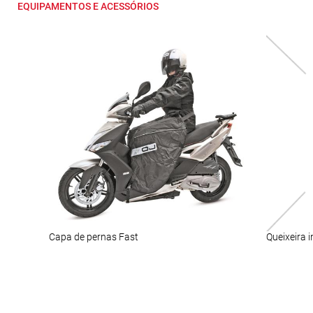
EQUIPAMENTOS E ACESSÓRIOS
Capa de pernas Fast
Queixeira 