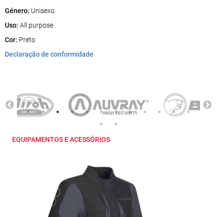
Género:
Unisexo
Uso:
All purpose
Cor:
Preto
Declaração de conformidade
EQUIPAMENTOS E ACESSÓRIOS