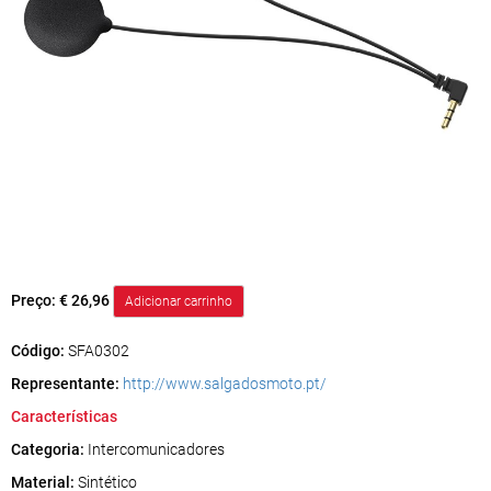
Preço:
€ 26,96
Código:
SFA0302
Representante:
http://www.salgadosmoto.pt/
Características
Categoria:
Intercomunicadores
Material:
Sintético