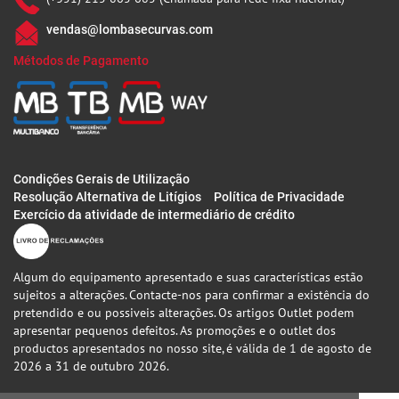
vendas@lombasecurvas.com
Métodos de Pagamento
Condições Gerais de Utilização
Resolução Alternativa de Litígios
Política de Privacidade
Exercício da atividade de intermediário de crédito
Algum do equipamento apresentado e suas características estão
sujeitos a alterações. Contacte-nos para confirmar a existência do
pretendido e ou possiveis alterações. Os artigos Outlet podem
apresentar pequenos defeitos. As promoções e o outlet dos
productos apresentados no nosso site, é válida de 1 de agosto de
2026 a 31 de outubro 2026.