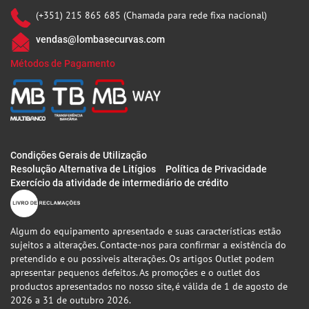
(+351) 215 865 685 (Chamada para rede fixa nacional)
vendas@lombasecurvas.com
Métodos de Pagamento
Condições Gerais de Utilização
Resolução Alternativa de Litígios
Política de Privacidade
Exercício da atividade de intermediário de crédito
Algum do equipamento apresentado e suas características estão
sujeitos a alterações. Contacte-nos para confirmar a existência do
pretendido e ou possiveis alterações. Os artigos Outlet podem
apresentar pequenos defeitos. As promoções e o outlet dos
productos apresentados no nosso site, é válida de 1 de agosto de
2026 a 31 de outubro 2026.