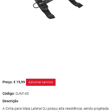
Preço:
€ 19,99
Código:
OJM143
Descrição
A Cinta para Mala Lateral OJ possui alta resistência, sendo projetada