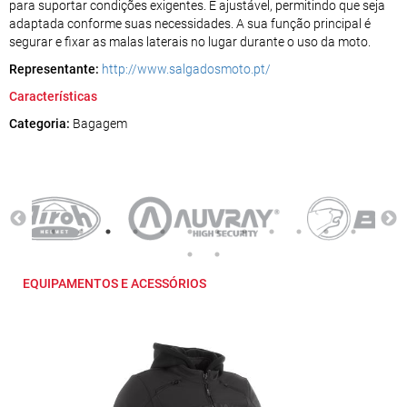
para suportar condições exigentes. É ajustável, permitindo que seja
adaptada conforme suas necessidades. A sua função principal é
segurar e fixar as malas laterais no lugar durante o uso da moto.
Representante:
http://www.salgadosmoto.pt/
Características
Categoria:
Bagagem
EQUIPAMENTOS E ACESSÓRIOS