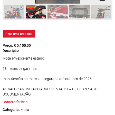
Peça uma proposta
Preço:
€ 5.100,00
Descrição
Mota em excelente estado
18 meses de garantia
manutenção na marca assegurada até outubro de 2026
AO VALOR ANUNCIADO ACRESCENTA 150€ DE DESPESAS DE
DOCUMENTAÇÃO
Características
Categoria:
Moto