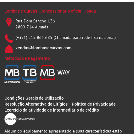
Lombas e Curvas - Concessionário oficial Honda
Rua Dom Sancho I, 36
2800-714 Almada
(+351) 215 865 685 (Chamada para rede fixa nacional)
vendas@lombasecurvas.com
Métodos de Pagamento
Condições Gerais de Utilização
Resolução Alternativa de Litígios
Política de Privacidade
Exercício da atividade de intermediário de crédito
Algum do equipamento apresentado e suas características estão