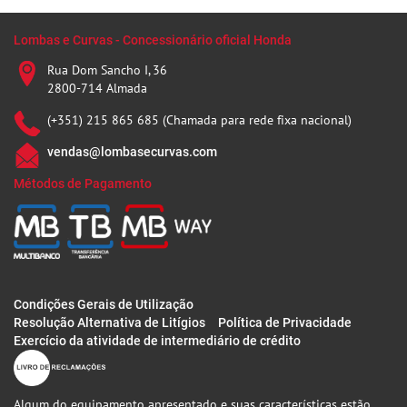
Lombas e Curvas - Concessionário oficial Honda
Rua Dom Sancho I, 36
2800-714 Almada
(+351) 215 865 685 (Chamada para rede fixa nacional)
vendas@lombasecurvas.com
Métodos de Pagamento
Condições Gerais de Utilização
Resolução Alternativa de Litígios
Política de Privacidade
Exercício da atividade de intermediário de crédito
Algum do equipamento apresentado e suas características estão