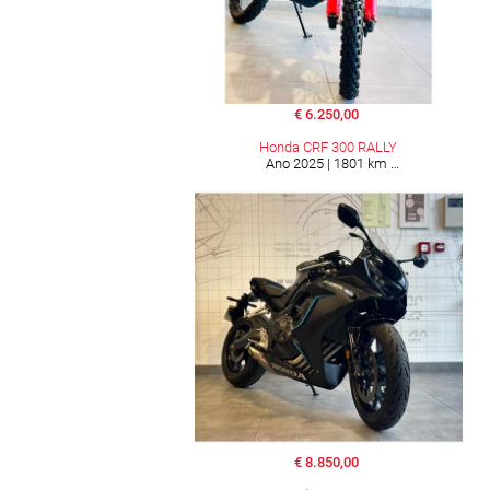
€ 6.250,00
Honda CRF 300 RALLY
Ano 2025 | 1801 km
€ 8.850,00