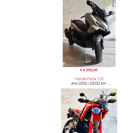
€ 4.550,00
Honda Forza 125
Ano 2023 | 23222 km