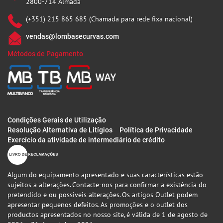
2800-714 Almada
(+351) 215 865 685 (Chamada para rede fixa nacional)
vendas@lombasecurvas.com
Métodos de Pagamento
Condições Gerais de Utilização
Resolução Alternativa de Litígios
Política de Privacidade
Exercício da atividade de intermediário de crédito
Algum do equipamento apresentado e suas características estão
sujeitos a alterações. Contacte-nos para confirmar a existência do
pretendido e ou possiveis alterações. Os artigos Outlet podem
apresentar pequenos defeitos. As promoções e o outlet dos
productos apresentados no nosso site, é válida de 1 de agosto de