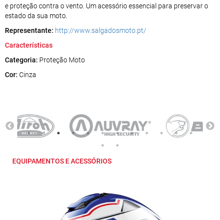
e proteção contra o vento. Um acessório essencial para preservar o
estado da sua moto.
Representante:
http://www.salgadosmoto.pt/
Características
Categoria:
Proteção Moto
Cor:
Cinza
EQUIPAMENTOS E ACESSÓRIOS